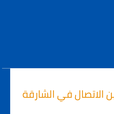
 الاتصال في الشارقة