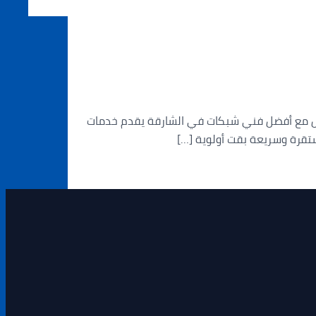
تعامل مع أفضل فني شبكات في الشارقة يقدم خدمات
ستقرة وسريعة بقت أولوية […]