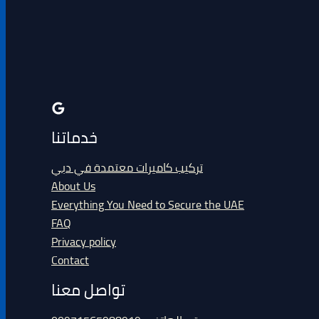
خدماتنا
تركيب كاميرات معتمدة في دبي
About Us
Everything You Need to Secure the UAE
FAQ
Privacy policy
Contact
تواصل معنا