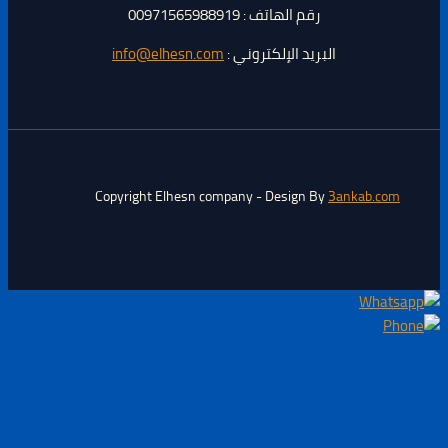
رقم الهاتف : 00971565988919
البريد الإلكتروني :
info@elhesn.com
Copyright Elhesn company - Design By
3ankab