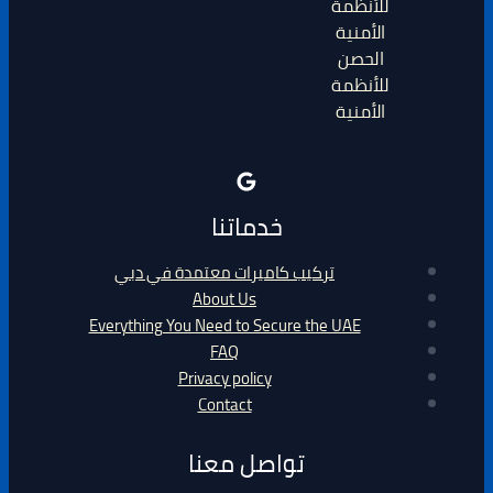
الحصن
للأنظمة
الأمنية
خدماتنا
تركيب كاميرات معتمدة في دبي
About Us
Everything You Need to Secure the UAE
FAQ
Privacy policy
Contact
تواصل معنا