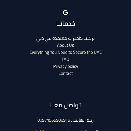
خدماتنا
تركيب كاميرات معتمدة في دبي
About Us
Everything You Need to Secure the UAE
FAQ
Privacy policy
Contact
تواصل معنا
رقم الهاتف : 00971565988919