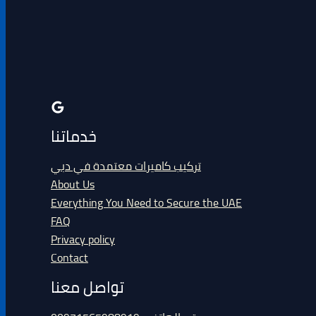
خدماتنا
تركيب كاميرات معتمدة في دبي
About Us
Everything You Need to Secure the UAE
FAQ
Privacy policy
Contact
تواصل معنا