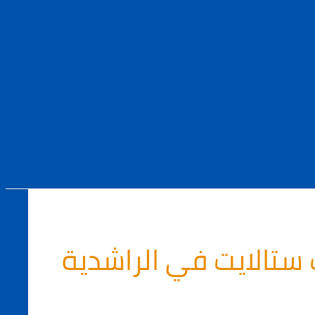
ستالايت في الراشدية