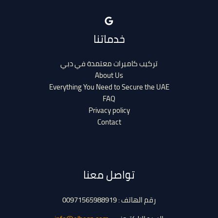
خدماتنا
تركيب كاميرات معتمدة في دبي
About Us
Everything You Need to Secure the UAE
FAQ
Privacy policy
Contact
تواصل معنا
رقم الهاتف : 00971565988919