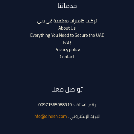
خدماتنا
تركيب كاميرات معتمدة في دبي
About Us
Everything You Need to Secure the UAE
FAQ
Privacy policy
Contact
تواصل معنا
رقم الهاتف : 00971565988919
البريد الإلكتروني :
info@elhesn.com