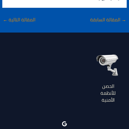
→
المقالة السابقة
المقالة التالية
←
الحصن
للأنظمة
الأمنية