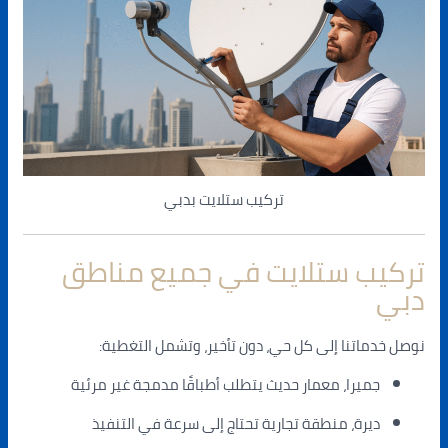
تركيب ستلايت بدبي
تركيب ستلايت في جميع مناطق
دبي
نوصل خدماتنا إلى كل حي، دون تأخير، وتشمل التغطية:
جميرا، معمار حديث يتطلب أطباقًا مدمجة غير مرئية
ديرة، منطقة تجارية تحتاج إلى سرعة في التنفيذ