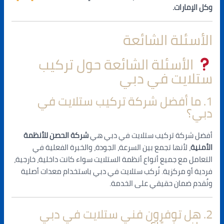
وكل الإمارات.
الأسئلة الشائعة
الأسئلة الشائعة حول تركيب
ستلايت في دبي
1. ما أفضل شركة تركيب ستلايت في
دبي؟
أفضل شركة تركيب ستلايت في دبي هي
شركة الحصن للأنظمة
الأمنية
، لأنها تجمع بين السرعة، الجودة، والخبرة الفعلية في
التعامل مع جميع أنواع أنظمة الستلايت سواء كانت داخلية، خارجية،
فردية أو مركزية. نُركب ستلايت في دبي باستخدام معدات أصلية
ونُقدم ضمان حقيقي على الخدمة.
2. هل توفرون فني ستلايت في دبي