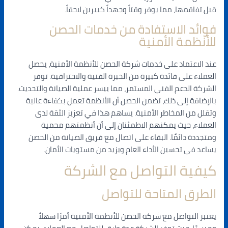
قبل تفاقمها، مما يوفر وقتاً وجهداً كبيرين لاحقاً.
فوائد الاستفادة من خدمات الحصن
للأنظمة الأمنية
عند الاعتماد على خدمات شركة الحصن للأنظمة الأمنية، يحصل
العملاء على فائدة كبيرة من الخبرة الفنية والاحترافية. توفر
الشركة الدعم الفني المستمر، مما ييسر عملية الصيانة والتحديث.
بالإضافة إلى ذلك، تضمن الحصن أن الأنظمة تعمل بكفاءة عالية
وتقلل من المخاطر الأمنية. يساهم هذا في تعزيز الثقة لدى
العملاء، حيث يمكنهم الاطمئنان إلى أن أنظمتهم محمية
ومتجددة دائمًا. البقاء على اتصال مع فريق الصيانة من الحصن
يساعد في تحسين الأداء العام ويزيد من مستويات الأمان.
كيفية التواصل مع الشركة
الطرق المتاحة للتواصل
يعتبر التواصل مع شركة الحصن للأنظمة الأمنية أمرًا سهلاً