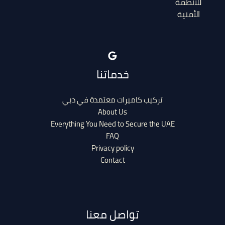
للأنظمة
الأمنية
خدماتنا
تركيب كاميرات معتمدة في دبي
About Us
Everything You Need to Secure the UAE
FAQ
Privacy policy
Contact
تواصل معنا