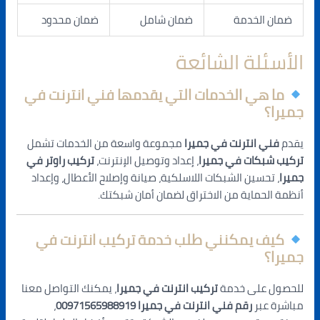
ضمان الخدمة
ضمان شامل
ضمان محدود
الأسئلة الشائعة
ما هي الخدمات التي يقدمها فني انترنت في
جميرا؟
يقدم
فني انترنت في جميرا
مجموعة واسعة من الخدمات تشمل
تركيب شبكات في جميرا
، إعداد وتوصيل الإنترنت،
تركيب راوتر في
جميرا
، تحسين الشبكات اللاسلكية، صيانة وإصلاح الأعطال، وإعداد
أنظمة الحماية من الاختراق لضمان أمان شبكتك.
كيف يمكنني طلب خدمة تركيب انترنت في
جميرا؟
للحصول على خدمة
تركيب انترنت في جميرا
، يمكنك التواصل معنا
مباشرة عبر
رقم فني انترنت في جميرا 00971565988919
،