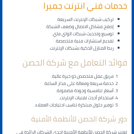
خدمات فني انترنت جميرا
تركيب شبكات الإنترنت السريعة.
إصلاح مشاكل الاتصال وضعف الشبكة.
توسيع وتحديث شبكات الواي فاي.
تقديم استشارات فنية متخصصة.
ربط المنازل الذكية بشبكات الإنترنت.
فوائد التعامل مع شركة الحصن
فريق عمل متخصص ذو خبرة عالية.
خدمة سريعة وفعالة على مدار الساعة.
أسعار تنافسية وجودة مضمونة.
استخدام أحدث تقنيات الإنترنت.
توفير حلول مبتكرة تناسب احتياجات العملاء.
دور شركة الحصن للأنظمة الأمنية
تعتبر شركة الحصن للأنظمة الأمنية إحدى الشركات الرائدة في