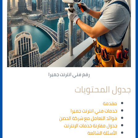
رقم فني انترنت جميرا
جدول المحتويات
مقدمة
خدمات فني انترنت جميرا
فوائد التعامل مع شركة الحصن
جدول مقارنة خدمات الإنترنت
الأسئلة الشائعة