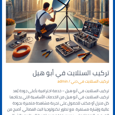
تركيب الستلايت في أبو هيل
تركيب الستلايت في دبي
/
admin
تركيب الستلايت في أبو هيل – خدمة احترافية بأعلى جودة يُعد
تركيب الستلايت في أبو هيل من الخدمات الأساسية التي يحتاجها
كل منزل أو مكتب للحصول على تجربة مشاهدة متميزة بجودة
عالية وإشارة مستقرة. مع تطور تكنولوجيا البث الفضائي، أصبح من