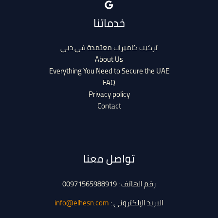
خدماتنا
تركيب كاميرات معتمدة في دبي
About Us
Everything You Need to Secure the UAE
FAQ
Privacy policy
Contact
تواصل معنا
رقم الهاتف : 00971565988919
البريد الإلكتروني :
info@elhesn.com