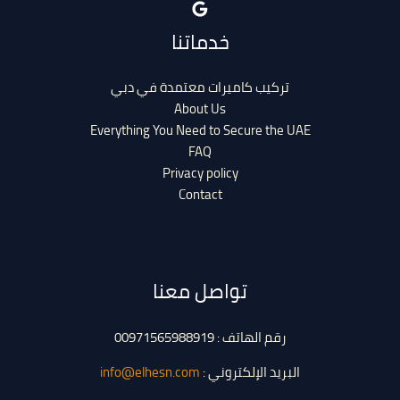
خدماتنا
تركيب كاميرات معتمدة في دبي
About Us
Everything You Need to Secure the UAE
FAQ
Privacy policy
Contact
تواصل معنا
رقم الهاتف : 00971565988919
البريد الإلكتروني :
info@elhesn.com