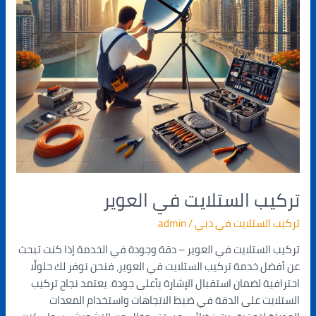
تركيب الستلايت في العوير
تركيب الستلايت في دبي
/
admin
تركيب الستلايت في العوير – دقة وجودة في الخدمة إذا كنت تبحث
عن أفضل خدمة تركيب الستلايت في العوير، فنحن نوفر لك حلولًا
احترافية لضمان استقبال الإشارة بأعلى جودة. يعتمد نجاح تركيب
الستلايت على الدقة في ضبط الاتجاهات واستخدام المعدات