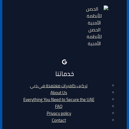
الحصن
للأنظمة
الأمنية
خدماتنا
تركيب كاميرات معتمدة في دبي
About Us
Everything You Need to Secure the UAE
FAQ
Privacy policy
Contact