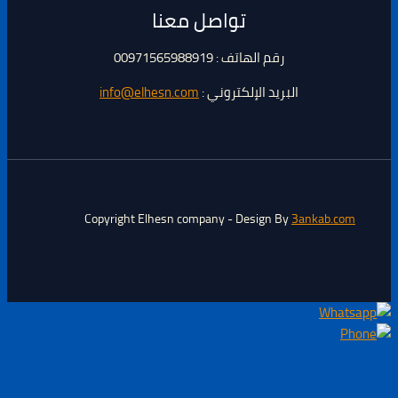
تواصل معنا
رقم الهاتف : 00971565988919
البريد الإلكتروني :
info@elhesn.com
Copyright Elhesn company - Design By
3ankab