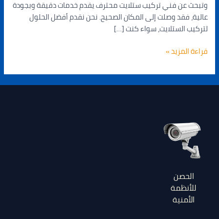
وتبحث عن فني تركيب ستلايت محترف يقدم خدمات دقيقة وبجودة
عالية، فقد وصلت إلى المكان الصحيح. نحن نقدم أفضل الحلول
لتركيب الستلايت، سواء كنت […]
قراءة المزيد »
الحصن
للأنظمة
الأمنية