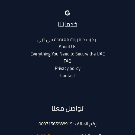
خدماتنا
تركيب كاميرات معتمدة في دبي
About Us
Everything You Need to Secure the UAE
FAQ
Privacy policy
Contact
تواصل معنا
رقم الهاتف : 00971565988919