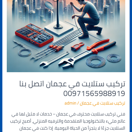
تركيب ستلايت في عجمان اتصل بنا
00971565988919
تركيب ستلايت في عجمان
/
admin
فني تركيب ستلايت محترف في عجمان – خدمات لا مثيل لها في
عالم مليء بالتكنولوجيا المتقدمة والترفيه المنزلي، أصبح تركيب
الستلايت جزءًا لا يتجزأ من الحياة اليومية. إذا كنت في عجمان