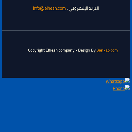
البريد الإلكتروني :
info@elhesn.com
Copyright Elhesn company - Design By
3ankab