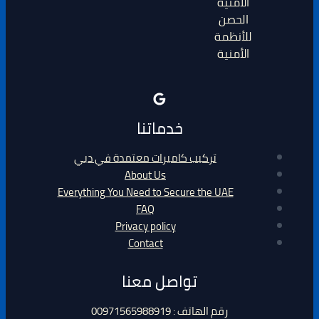
الحصن
للأنظمة
الأمنية
خدماتنا
تركيب كاميرات معتمدة في دبي
About Us
Everything You Need to Secure the UAE
FAQ
Privacy policy
Contact
تواصل معنا
رقم الهاتف : 00971565988919