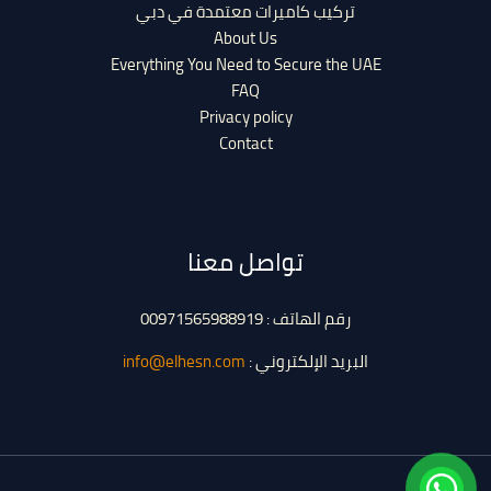
تركيب كاميرات معتمدة في دبي
About Us
Everything You Need to Secure the UAE
FAQ
Privacy policy
Contact
تواصل معنا
رقم الهاتف : 00971565988919
البريد الإلكتروني :
info@elhesn.com