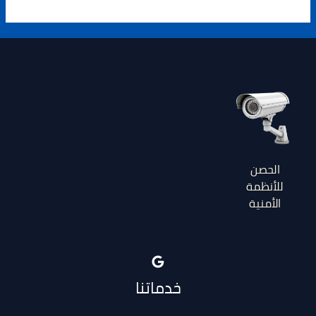
الحصن
للأنظمة
الأمنية
خدماتنا