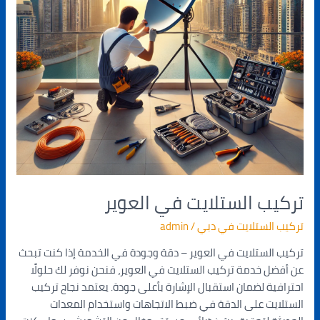
تركيب الستلايت في العوير
تركيب الستلايت في دبي
/
admin
تركيب الستلايت في العوير – دقة وجودة في الخدمة إذا كنت تبحث
عن أفضل خدمة تركيب الستلايت في العوير، فنحن نوفر لك حلولًا
احترافية لضمان استقبال الإشارة بأعلى جودة. يعتمد نجاح تركيب
الستلايت على الدقة في ضبط الاتجاهات واستخدام المعدات