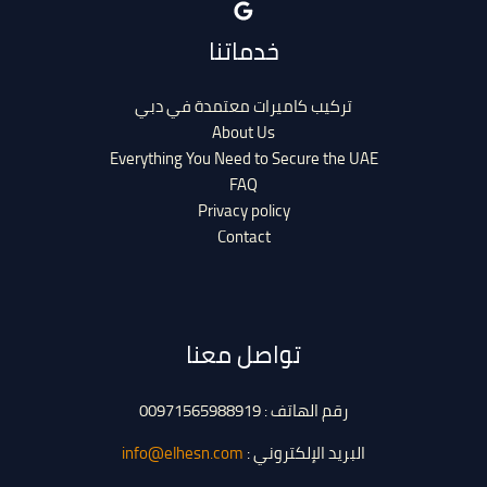
خدماتنا
تركيب كاميرات معتمدة في دبي
About Us
Everything You Need to Secure the UAE
FAQ
Privacy policy
Contact
تواصل معنا
رقم الهاتف : 00971565988919
البريد الإلكتروني :
info@elhesn.com