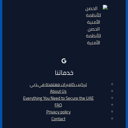
الحصن
للأنظمة
الأمنية
خدماتنا
تركيب كاميرات معتمدة في دبي
About Us
Everything You Need to Secure the UAE
FAQ
Privacy policy
Contact