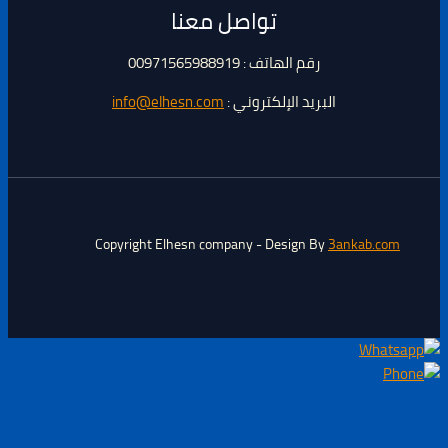
تواصل معنا
رقم الهاتف : 00971565988919
البريد الإلكتروني :
info@elhesn.com
Copyright Elhesn company - Design By
3ankab