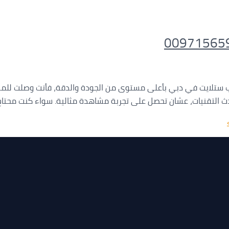
ب ستلايت في دبي بأعلى مستوى من الجودة والدقة، فأنت وصلت للم
حدث التقنيات، عشان تحصل على تجربة مشاهدة مثالية. سواء كنت محتا