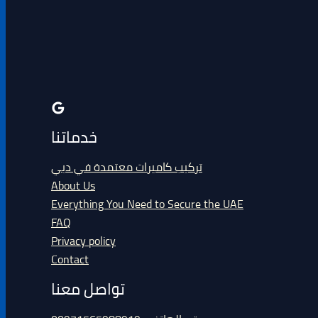
خدماتنا
تركيب كاميرات معتمدة في دبي
About Us
Everything You Need to Secure the UAE
FAQ
Privacy policy
Contact
تواصل معنا