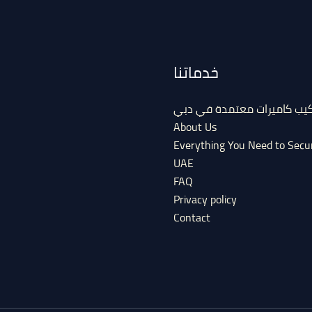
خدماتنا
كيب كاميرات معتمدة في دبي
About Us
Everything You Need to Secu
UAE
FAQ
Privacy policy
Contact