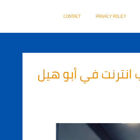
CONTACT
PRIVACY POLICY
 انترنت في أبو هيل