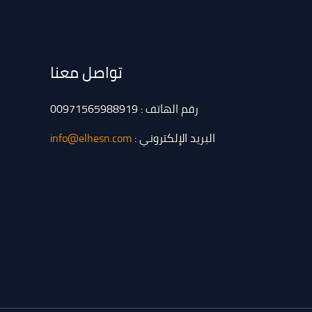
تواصل معنا
رقم الهاتف : 00971565988919
البريد الإلكتروني :
info@elhesn.com