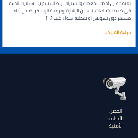
تعتمد على أحدث المعدات والتقنيات. يتطلب تركيب الستلايت الدقة
في ضبط الاتجاهات، تحسين الإشارة، وبرمجة الرسيفر لضمان أداء
مستقر دون تشويش أو تقطيع. سواء كنت […]
قراءة المزيد »
الحصن
للأنظمة
الأمنية