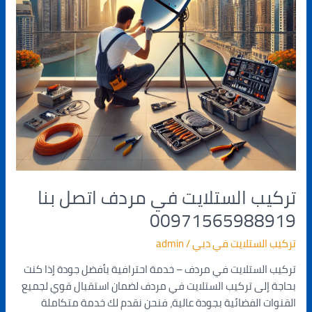
تركيب الستلايت في مردف اتصل بنا
00971565988919
تركيب الستلايت في دبي
/
admin
تركيب الستلايت في مردف – خدمة احترافية بأفضل جودة إذا كنت
بحاجة إلى تركيب الستلايت في مردف لضمان استقبال قوي لجميع
القنوات الفضائية بجودة عالية، فنحن نقدم لك خدمة متكاملة