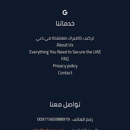
خدماتنا
تركيب كاميرات معتمدة في دبي
About Us
Everything You Need to Secure the UAE
FAQ
Privacy policy
Contact
تواصل معنا
رقم الهاتف : 00971565988919