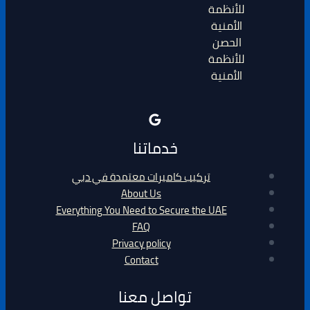
الحصن
للأنظمة
الأمنية
خدماتنا
تركيب كاميرات معتمدة في دبي
About Us
Everything You Need to Secure the UAE
FAQ
Privacy policy
Contact
تواصل معنا