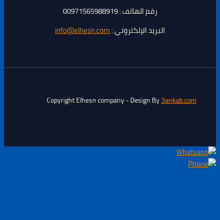
رقم الهاتف : 00971565988919
البريد الإلكتروني :
info@elhesn.com
Copyright Elhesn company - Design By
3ankab