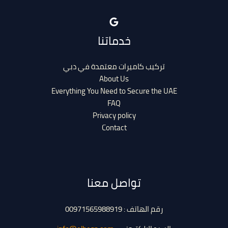
خدماتنا
تركيب كاميرات معتمدة في دبي
About Us
Everything You Need to Secure the UAE
FAQ
Privacy policy
Contact
تواصل معنا
رقم الهاتف : 00971565988919