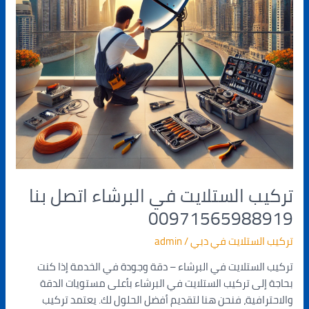
تركيب الستلايت في البرشاء اتصل بنا
00971565988919
تركيب الستلايت في دبي
/
admin
تركيب الستلايت في البرشاء – دقة وجودة في الخدمة إذا كنت
بحاجة إلى تركيب الستلايت في البرشاء بأعلى مستويات الدقة
والاحترافية، فنحن هنا لتقديم أفضل الحلول لك. يعتمد تركيب