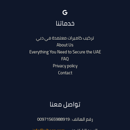
خدماتنا
تركيب كاميرات معتمدة في دبي
About Us
Everything You Need to Secure the UAE
FAQ
Privacy policy
Contact
تواصل معنا
رقم الهاتف : 00971565988919