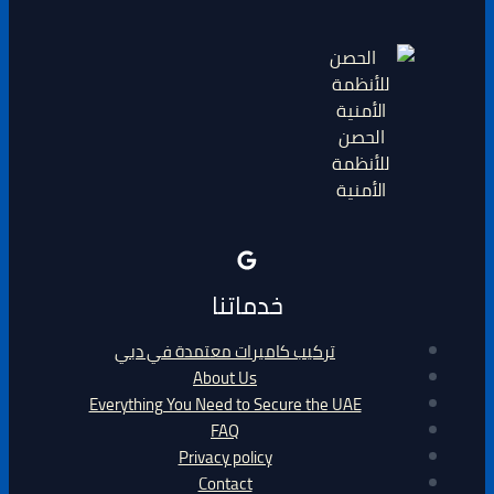
الحصن
للأنظمة
الأمنية
خدماتنا
تركيب كاميرات معتمدة في دبي
About Us
Everything You Need to Secure the UAE
FAQ
Privacy policy
Contact