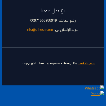
تواصل معنا
رقم الهاتف : 00971565988919
البريد الإلكتروني :
info@elhesn.com
Copyright Elhesn company - Design By
3ankab