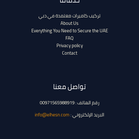
تركيب كاميرات معتمدة في دبي
About Us
Everything You Need to Secure the UAE
FAQ
Privacy policy
Contact
تواصل معنا
رقم الهاتف : 00971565988919
البريد الإلكتروني :
info@elhesn.com