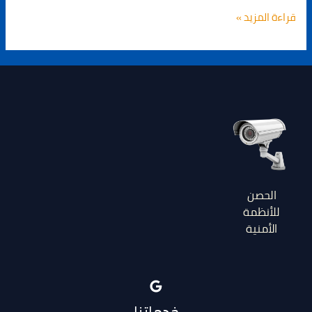
قراءة المزيد »
الحصن
للأنظمة
الأمنية
خدماتنا