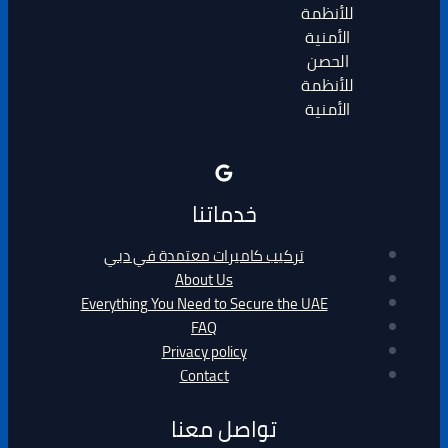
الحصن
للأنظمة
الأمنية
خدماتنا
تركيب كاميرات معتمدة في دبي
About Us
Everything You Need to Secure the UAE
FAQ
Privacy policy
Contact
تواصل معنا