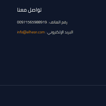
تواصل معنا
رقم الهاتف : 00971565988919
البريد الإلكتروني :
info@elhesn.com