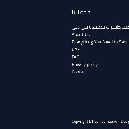
خدماتنا
كيب كاميرات معتمدة في دبي
About Us
Everything You Need to Secu
UAE
FAQ
Privacy policy
Contact
Copyright Elhesn company - Des