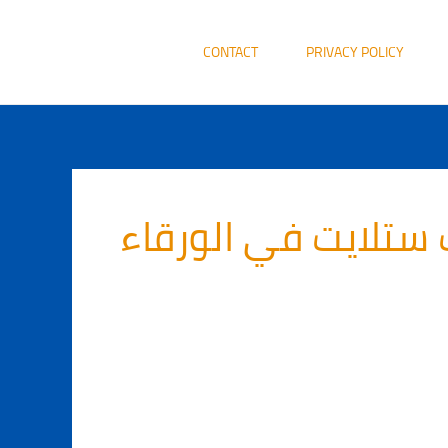
CONTACT
PRIVACY POLICY
 ستلايت في الورقاء