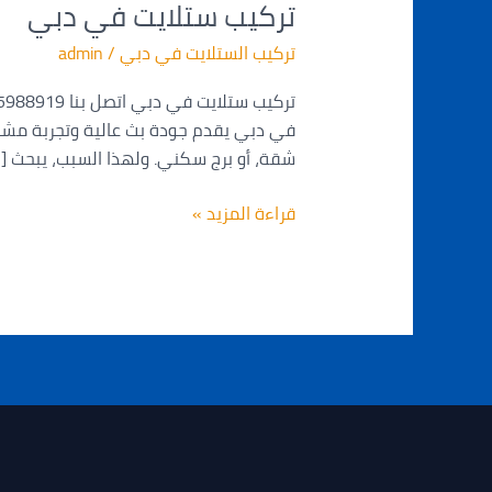
تركيب ستلايت في دبي
في
دبي
تركيب الستلايت في دبي
/
admin
في دبي يقدم جودة بث عالية وتجربة مشاهدة 
شقة، أو برج سكني. ولهذا السبب، يبحث [
قراءة المزيد »