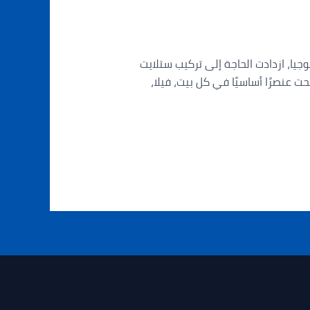
رف مع التكنولوجيا، ازدادت الحاجة إلى تركيب ستلايت
ت عنصرًا أساسيًا في كل بيت، فيلا،