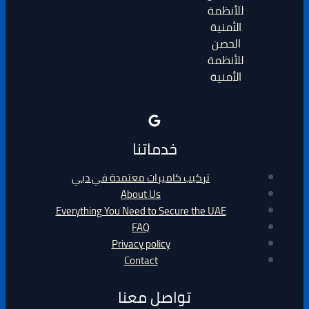
الحصن
للأنظمة
الأمنية
خدماتنا
تركيب كاميرات معتمدة في دبي
About Us
Everything You Need to Secure the UAE
FAQ
Privacy policy
Contact
تواصل معنا