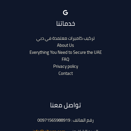
خدماتنا
تركيب كاميرات معتمدة في دبي
About Us
Everything You Need to Secure the UAE
FAQ
Privacy policy
Contact
تواصل معنا
رقم الهاتف : 00971565988919