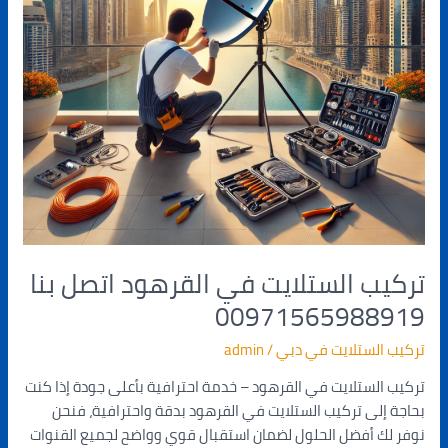
تركيب الستلايت في القرهود اتصل بنا
00971565988919
تركيب الستلايت في دبي
/
admin
تركيب الستلايت في القرهود – خدمة احترافية بأعلى جودة إذا كنت
بحاجة إلى تركيب الستلايت في القرهود بدقة واحترافية، فنحن
نوفر لك أفضل الحلول لضمان استقبال قوي وواضح لجميع القنوات