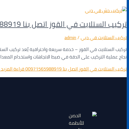
تركيب الستلايت في القوز اتصل بنا 00971565988919
تركيب الستلايت في دبي
/
admin
تركيب الستلايت في القوز – خدمة سريعة واحترافية يُعد تركيب الست
نجاح عملية التركيب على الدقة في ضبط الاتجاهات واستخدام المعدات 
تركيب الستلايت في القوز اتصل بنا 00971565988919
قراءة المزيد 