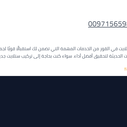
لايت في القوز من الخدمات المهمة التي تضمن لك استقبالًا قويًا لج
الحديثة لتحقيق أفضل أداء. سواء كنت بحاجة إلى تركيب ستلايت جديد،
»