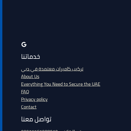
خدماتنا
تركيب كاميرات معتمدة في دبي
About Us
Everything You Need to Secure the UAE
FAQ
Privacy policy
Contact
تواصل معنا