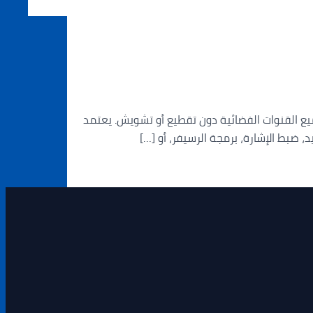
ميع القنوات الفضائية دون تقطيع أو تشويش. يعتمد
 ضبط الإشارة، برمجة الرسيفر، أو […]