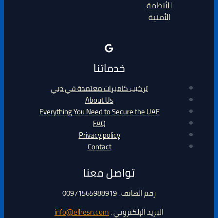
للأنظمة
الأمنية
خدماتنا
تركيب كاميرات معتمدة في دبي
About Us
Everything You Need to Secure the UAE
FAQ
Privacy policy
Contact
تواصل معنا
رقم الهاتف : 00971565988919
البريد الإلكتروني :
info@elhesn.com