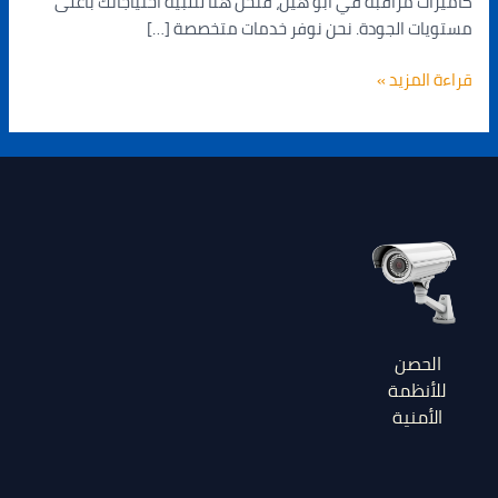
كاميرات مراقبة في أبو هيل، فنحن هنا لتلبية احتياجاتك بأعلى
مستويات الجودة. نحن نوفر خدمات متخصصة […]
قراءة المزيد »
الحصن
للأنظمة
الأمنية