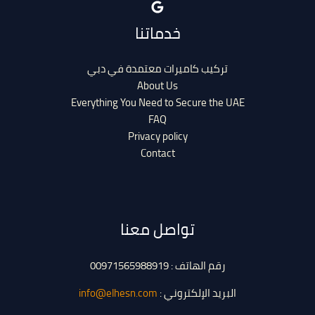
خدماتنا
تركيب كاميرات معتمدة في دبي
About Us
Everything You Need to Secure the UAE
FAQ
Privacy policy
Contact
تواصل معنا
رقم الهاتف : 00971565988919
البريد الإلكتروني :
info@elhesn.com