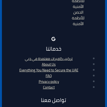
الحصن
للأنظمة
الأمنية
خدماتنا
تركيب كاميرات معتمدة في دبي
About Us
Everything You Need to Secure the UAE
FAQ
Privacy policy
Contact
تواصل معنا