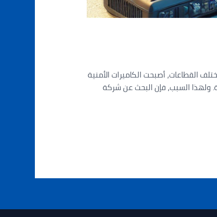
تلف القطاعات، أصبحت الكاميرات الأمنية
. ولهذا السبب، فإن البحث عن شركة