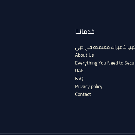
خدماتنا
كيب كاميرات معتمدة في دبي
About Us
Everything You Need to Secu
UAE
FAQ
Privacy policy
Contact