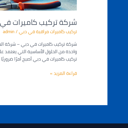
شركة تركيب كاميرات في
تركيب كاميرات مراقبة في دبي
/
admin
شركة تركيب كاميرات في دبي – شركة الحصن
واحدة من الحلول الأساسية التي يعتمد عل
تركيب كاميرات في دبي أصبح أمرًا ضروريًا
قراءة المزيد »