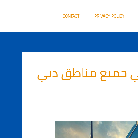
CONTACT
PRIVACY POLICY
ي جميع مناطق دبي