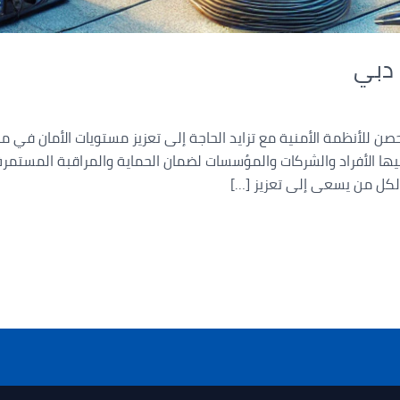
 دبي
 للأنظمة الأمنية مع تزايد الحاجة إلى تعزيز مستويات الأمان في مخ
يها الأفراد والشركات والمؤسسات لضمان الحماية والمراقبة المستمرة
 لكل من يسعى إلى تعزيز […]