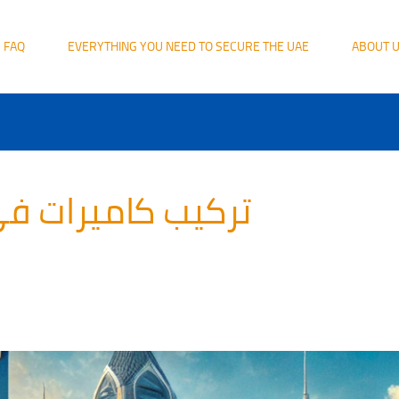
FAQ
EVERYTHING YOU NEED TO SECURE THE UAE
ABOUT 
تركيب كاميرات ف