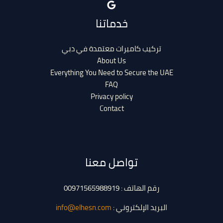
خدماتنا
تركيب كاميرات معتمدة في دبي
About Us
Everything You Need to Secure the UAE
FAQ
Privacy policy
Contact
تواصل معنا
رقم الهاتف : 00971565988919
البريد الإلكتروني :
info@elhesn.com