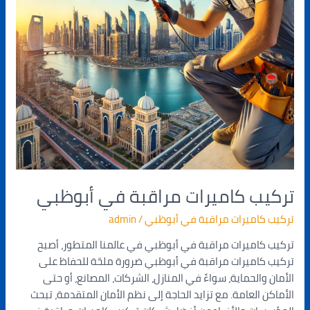
تركيب كاميرات مراقبة في أبوظبي
تركيب كاميرات مراقبة في أبوظبي
/
admin
تركيب كاميرات مراقبة في أبوظبي في عالمنا المتطور، أصبح
تركيب كاميرات مراقبة في أبوظبي ضرورة ملحّة للحفاظ على
الأمان والحماية، سواءً في المنازل، الشركات، المصانع، أو حتى
الأماكن العامة. مع تزايد الحاجة إلى نظم الأمان المتقدمة، تبحث