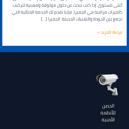
أعلى مستوى. إذا كنت تبحث عن حلول موثوقة ومهنية لتركيب
كاميرات مراقبة في الجميرا، فإننا نقدم لك الخدمة المثالية التي
تجمع بين الجودة والتقنيات الحديثة. الجميرا […]
قراءة المزيد »
الحصن
للأنظمة
الأمنية