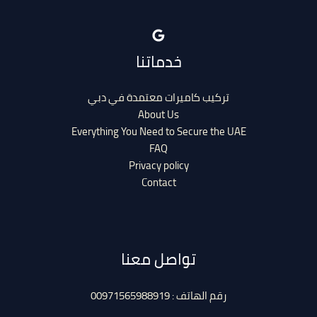
خدماتنا
تركيب كاميرات معتمدة في دبي
About Us
Everything You Need to Secure the UAE
FAQ
Privacy policy
Contact
تواصل معنا
رقم الهاتف : 00971565988919