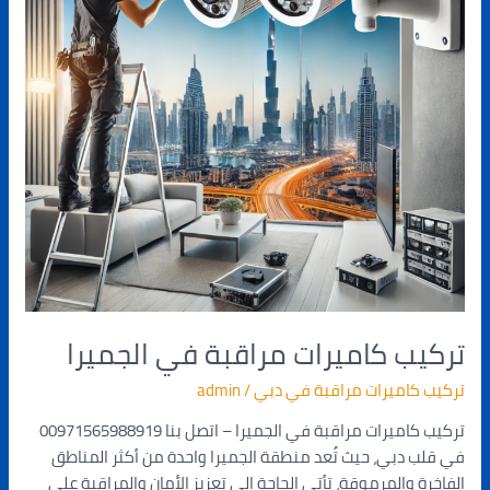
تركيب كاميرات مراقبة في الجميرا
تركيب كاميرات مراقبة في دبي
/
admin
تركيب كاميرات مراقبة في الجميرا – اتصل بنا 00971565988919
في قلب دبي، حيث تُعد منطقة الجميرا واحدة من أكثر المناطق
الفاخرة والمرموقة، تأتي الحاجة إلى تعزيز الأمان والمراقبة على