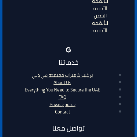
الحصن
للأنظمة
الأمنية
خدماتنا
تركيب كاميرات معتمدة في دبي
About Us
Everything You Need to Secure the UAE
FAQ
Privacy policy
Contact
تواصل معنا