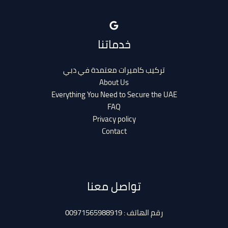
خدماتنا
تركيب كاميرات معتمدة في دبي
About Us
Everything You Need to Secure the UAE
FAQ
Privacy policy
Contact
تواصل معنا
رقم الهاتف : 00971565988919