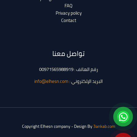
FAQ
Privacy policy
Contact
تواصل معنا
رقم الهاتف : 00971565988919
البريد الإلكتروني :
info@elhesn.com
Copyright Elhesn company - Design By
3ankab.com