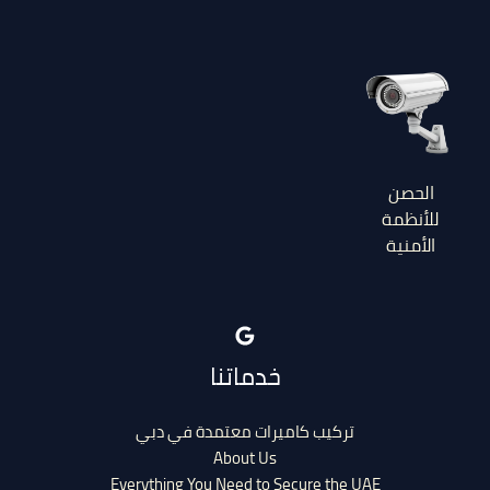
الحصن
للأنظمة
الأمنية
خدماتنا
تركيب كاميرات معتمدة في دبي
About Us
Everything You Need to Secure the UAE