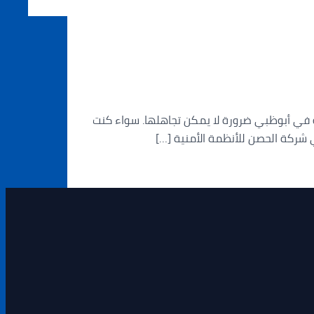
 تركيب كاميرات مراقبة في أبوظبي ضرورة لا يمكن تجاهلها. سواء كنت
ي شركة الحصن للأنظمة الأمنية […]