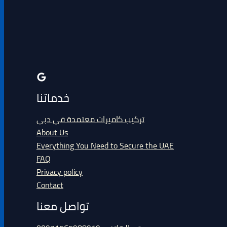
خدماتنا
تركيب كاميرات معتمدة في دبي
About Us
Everything You Need to Secure the UAE
FAQ
Privacy policy
Contact
تواصل معنا