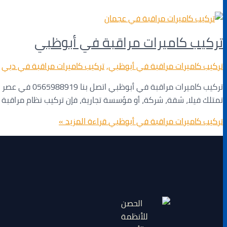
تركيب كاميرات مراقبة في أبوظبي
تركيب كاميرات مراقبة في أبوظبي
,
تركيب كاميرات مراقبة في دبي
/
تركيب كاميرات
تمتلك فيلا، شقة، شركة، أو مؤسسة تجارية، فإن تركيب نظام مراقبة م
تركيب كاميرات مراقبة في أبوظبي
قراءة المزيد »