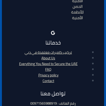
الحصن
للأنظمة
الأمنية
خدماتنا
تركيب كاميرات معتمدة في دبي
About Us
Everything You Need to Secure the UAE
FAQ
Privacy policy
Contact
تواصل معنا
رقم الهاتف : 00971565988919