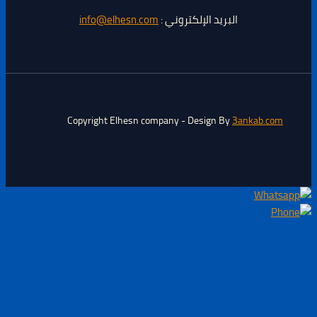
البريد الإلكتروني :
info@elhesn.com
Copyright Elhesn company - Design By
3ankab