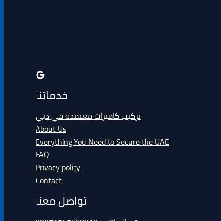
خدماتنا
تركيب كاميرات معتمدة في دبي
About Us
Everything You Need to Secure the UAE
FAQ
Privacy policy
Contact
تواصل معنا