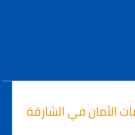
ت الأمان في الشارقة