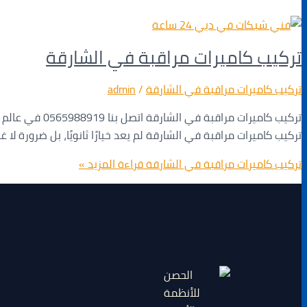
تركيب كاميرات مراقبة في الشارقة
تركيب كاميرات مراقبة في الشارقة
/
admin
تركيب كاميرات 
تركيب كاميرات مراقبة في الشارقة لم يعد خيارًا ثانويًا، بل ضرورة ل
تركيب كاميرات مراقبة في الشارقة
قراءة المزيد »