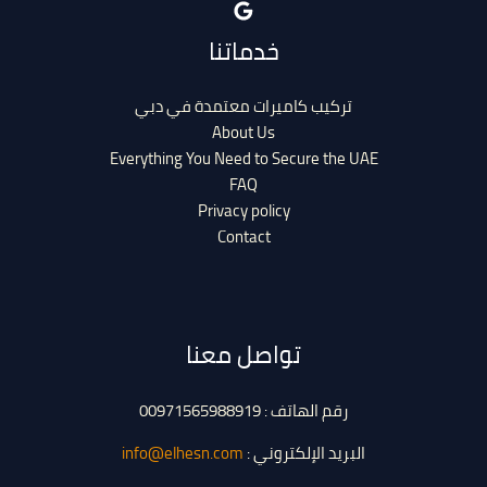
خدماتنا
تركيب كاميرات معتمدة في دبي
About Us
Everything You Need to Secure the UAE
FAQ
Privacy policy
Contact
تواصل معنا
رقم الهاتف : 00971565988919
البريد الإلكتروني :
info@elhesn.com