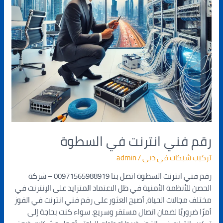
رقم فني انترنت في السطوة
تركيب شبكات في دبي
/
admin
رقم فني انترنت السطوة اتصل بنا 00971565988919 – شركة
الحصن للأنظمة الأمنية في ظل الاعتماد المتزايد على الإنترنت في
مختلف مجالات الحياة، أصبح العثور على رقم فني انترنت في القوز
أمرًا ضروريًا لضمان اتصال مستقر وسريع. سواء كنت بحاجة إلى