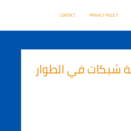
CONTACT
PRIVACY POLICY
ة شبكات في الطوار