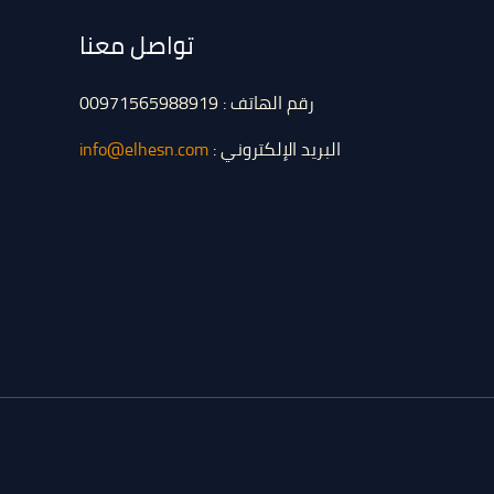
تواصل معنا
رقم الهاتف : 00971565988919
البريد الإلكتروني :
info@elhesn.com