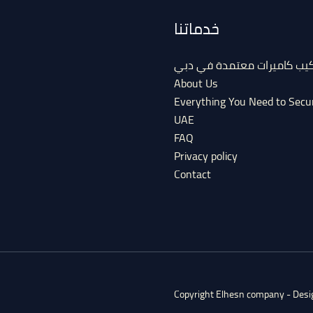
خدماتنا
كيب كاميرات معتمدة في دبي
About Us
Everything You Need to Secu
UAE
FAQ
Privacy policy
Contact
Copyright Elhesn company - Des