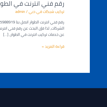
رقم فني انترنت في الطوا
انترنت
في
تركيب شبكات في دبي
/
admin
الطوار
الشركات، لذا فإن البحث عن رقم فني انتر
عن خدمات تركيب انترنت في الطوار، […]
قراءة المزيد »