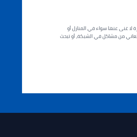
ال بالإنترنت ضرورة لا غنى عنها سواء في المنازل أو
 تعاني من مشاكل في الشبكة، أو تبحث