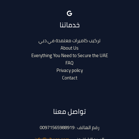
خدماتنا
تركيب كاميرات معتمدة في دبي
About Us
Everything You Need to Secure the UAE
FAQ
Privacy policy
Contact
تواصل معنا
رقم الهاتف : 00971565988919