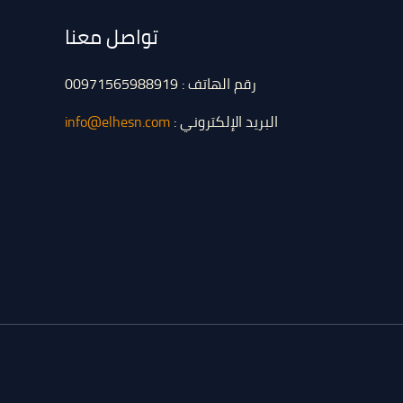
تواصل معنا
رقم الهاتف : 00971565988919
البريد الإلكتروني :
info@elhesn.com