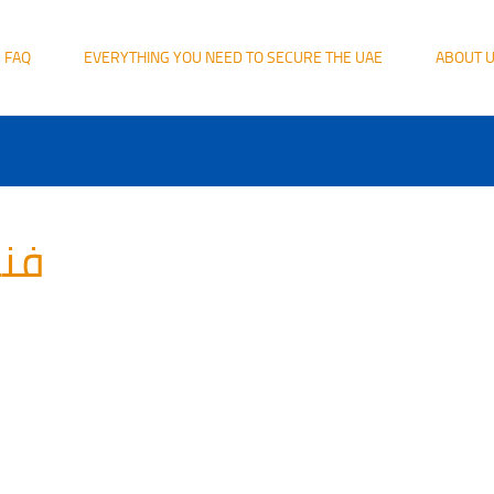
FAQ
EVERYTHING YOU NEED TO SECURE THE UAE
ABOUT 
فن