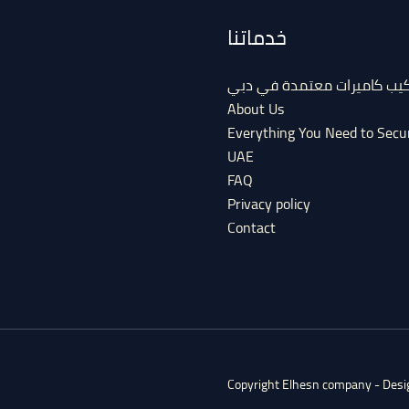
خدماتنا
كيب كاميرات معتمدة في دبي
About Us
Everything You Need to Secu
UAE
FAQ
Privacy policy
Contact
Copyright Elhesn company - Des