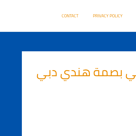
CONTACT
PRIVACY POLICY
ي بصمة هندي دبي