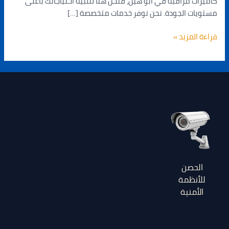
كاميرات مراقبة في أبو هيل، فنحن هنا لتلبية احتياجاتك بأعلى
مستويات الجودة. نحن نوفر خدمات متخصصة […]
قراءة المزيد »
الحصن
للأنظمة
الأمنية