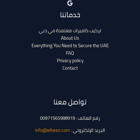
خدماتنا
تركيب كاميرات معتمدة في دبي
About Us
Everything You Need to Secure the UAE
FAQ
Privacy policy
Contact
تواصل معنا
رقم الهاتف : 00971565988919
البريد الإلكتروني :
info@elhesn.com