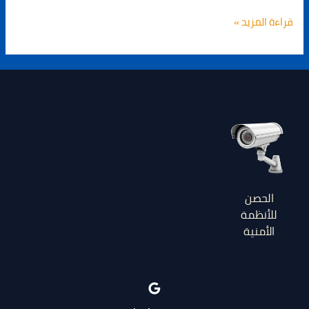
قراءة المزيد »
الحصن
للأنظمة
الأمنية