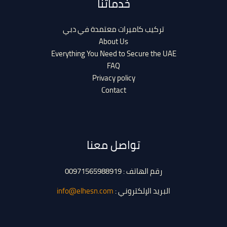
خدماتنا
تركيب كاميرات معتمدة في دبي
About Us
Everything You Need to Secure the UAE
FAQ
Privacy policy
Contact
تواصل معنا
رقم الهاتف : 00971565988919
البريد الإلكتروني :
info@elhesn.com