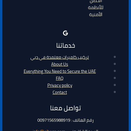
الحصن
للأنظمة
الأمنية
خدماتنا
تركيب كاميرات معتمدة في دبي
About Us
Everything You Need to Secure the UAE
FAQ
Privacy policy
Contact
تواصل معنا
رقم الهاتف : 00971565988919