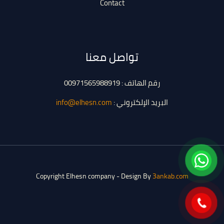
Contact
تواصل معنا
رقم الهاتف : 00971565988919
البريد الإلكتروني :
info@elhesn.com
Copyright Elhesn company - Design By
3ankab.com