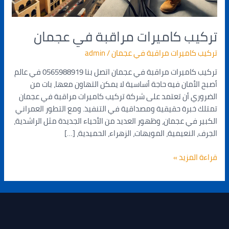
تركيب كاميرات مراقبة في عجمان
تركيب كاميرات مراقبة في عجمان
/
admin
تركيب كاميرات مراقبة في عجمان اتصل بنا 0565988919 في عالم
أصبح الأمان فيه حاجة أساسية لا يمكن التهاون معها، بات من
الضروري أن تعتمد على شركة تركيب كاميرات مراقبة في عجمان
تمتلك خبرة حقيقية ومصداقية في التنفيذ. ومع التطور العمراني
الكبير في عجمان، وظهور العديد من الأحياء الجديدة مثل الراشدية،
الجرف، النعيمية، المويهات، الزهراء، الحميدية، […]
قراءة المزيد »