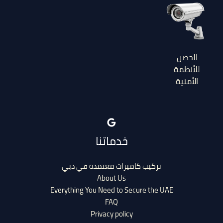
الحصن
للأنظمة
الأمنية
خدماتنا
تركيب كاميرات معتمدة في دبي
About Us
Everything You Need to Secure the UAE
FAQ
Privacy policy