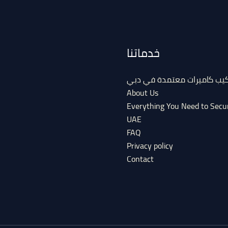
خدماتنا
كيب كاميرات معتمدة في دبي
About Us
Everything You Need to Secu
UAE
FAQ
Privacy policy
Contact