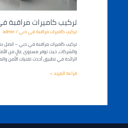
تركيب كاميرات مراقبة ف
تركيب كاميرات مراقبة في دبي
/
admin
والشركات، حيث توفر مستوى عالٍ من الأمان
الرائدة في تطبيق أحدث تقنيات الأمن والمر
قراءة المزيد »