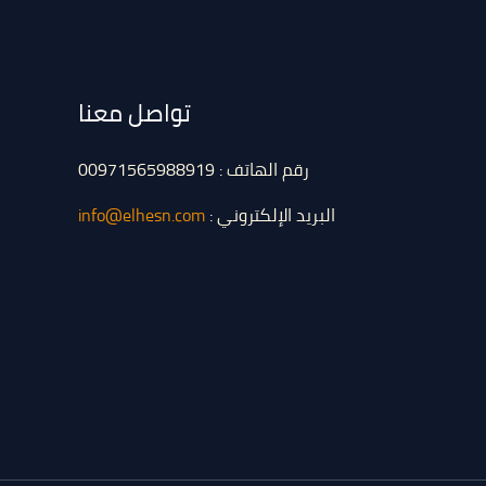
تواصل معنا
رقم الهاتف : 00971565988919
البريد الإلكتروني :
info@elhesn.com