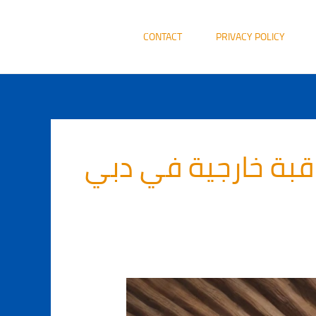
CONTACT
PRIVACY POLICY
قبة خارجية في دبي