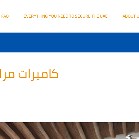
FAQ
EVERYTHING YOU NEED TO SECURE THE UAE
ABOUT 
كاميرات مرا