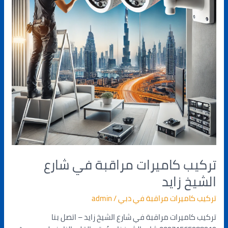
الشيخ
زايد
تركيب كاميرات مراقبة في شارع
الشيخ زايد
تركيب كاميرات مراقبة في دبي
/
admin
تركيب كاميرات مراقبة في شارع الشيخ زايد – اتصل بنا