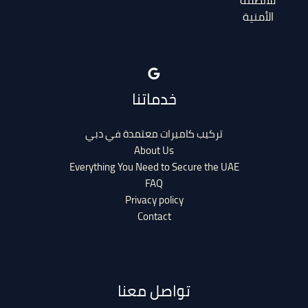
الأمنية
خدماتنا
تركيب كاميرات معتمدة في دبي
About Us
Everything You Need to Secure the UAE
FAQ
Privacy policy
Contact
تواصل معنا